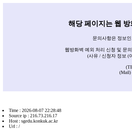
해당 페이지는 웹 
문의사항은 정보인
웹방화벽 예외 처리 신청 및 문
(사유 / 신청자 정보 
(T
(Mail)
Time : 2026-08-07 22:28:48
Source ip : 216.73.216.17
Host : sgedu.konkuk.ac.kr
Url : /